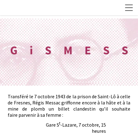
Transféré le 7 octobre 1943 de la prison de Saint-Lô à celle
de Fresnes, Régis Messac griffonne encore à la hâte et à la
mine de plomb un billet clandestin qu’il souhaite
faire parvenir à sa femme :
t
Gare S
-Lazare, 7 octobre, 15
heures