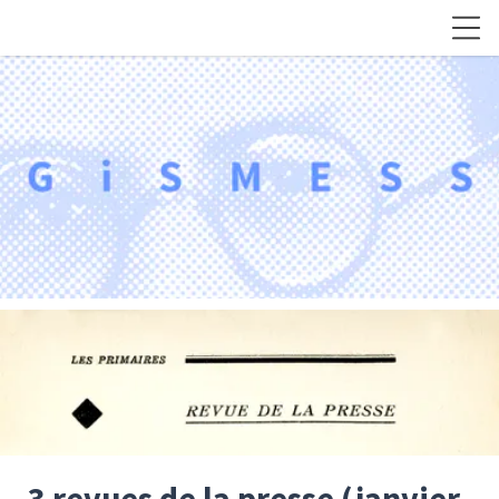
3 revues de la presse (janvier