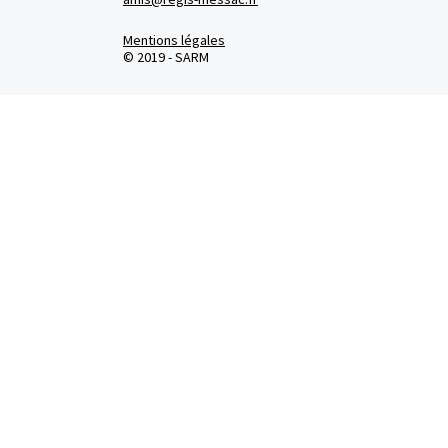
Mentions légales
© 2019 - SARM