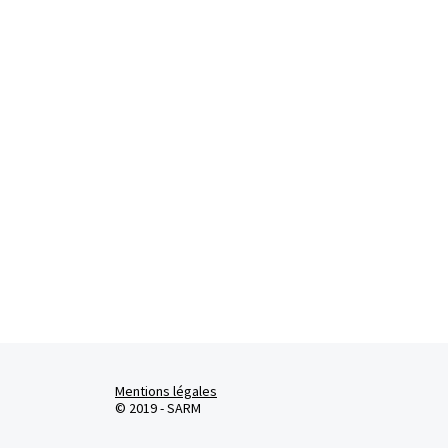
Mentions légales
© 2019 - SARM