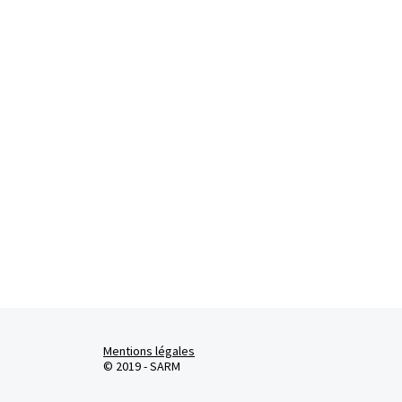
Mentions légales
© 2019 - SARM